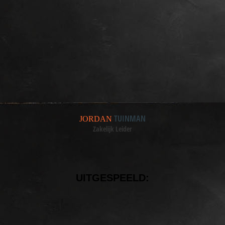
TUINMAN
JORDAN
Zakelijk Leider
UITGESPEELD: