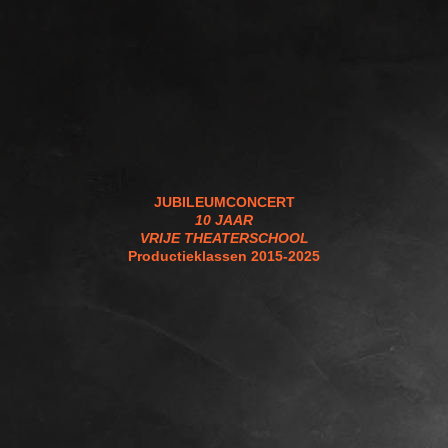
JUBILEUMCONCERT
10 JAAR
VRIJE THEATERSCHOOL
Productieklassen 2015-2025