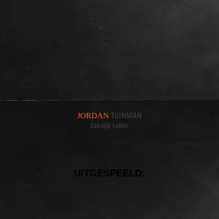
TUINMAN
JORDAN
Zakelijk Leider
UITGESPEELD: