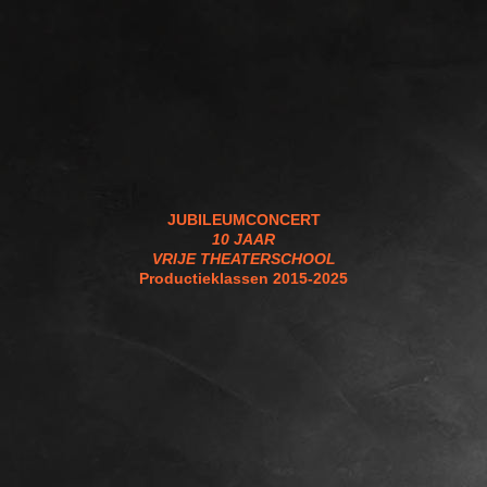
JUBILEUMCONCERT
10 JAAR
VRIJE THEATERSCHOOL
Productieklassen 2015-2025